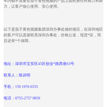
年内都不需要在茄子黄色视频的产品上面耗费任何精力和财
力，让客户放心使用、安心使用。
以下是茄子黄色视频集团深圳办事处做的项目，在深圳地区
的客户可以直接联系深圳办事处，价格公道，现货*应，而
且还有*个保障。
地址：深圳市宝安区45区创业*路西巷63号
联系人：陈训明
手机：159 1976 6555
电话：0755-2757 9859