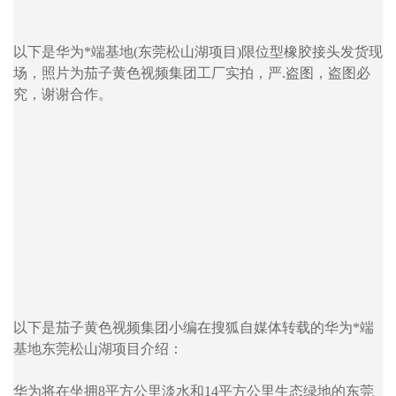
以下是华为*端基地(东莞松山湖项目)限位型橡胶接头发货现
场，照片为茄子黄色视频集团工厂实拍，严.盗图，盗图必
究，谢谢合作。
以下是茄子黄色视频集团小编在搜狐自媒体转载的华为*端
基地东莞松山湖项目介绍：
华为将在坐拥8平方公里淡水和14平方公里生态绿地的东莞